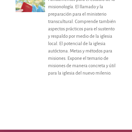
misionología. El llamado y la
preparación para el ministerio
transcultural. Comprende también
aspectos prácticos para el sustento
y respaldo por medio de la iglesia
local. El potencial de la iglesia
autóctona. Metas y métodos para
misiones. Expone el temario de
misiones de manera concreta y útil
para la iglesia del nuevo milenio.