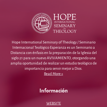
Hope International Seminary of Theology / Seminario
Internacional Teológico Esperanza es un Seminario a
Distancia con énfasis en la preparación de la Iglesia del
siglo 21 para un nuevo AVIVAMIENTO, otorgando una
amplia oportunidad de realizar un estudio teológico de
importancia para servir mejor a Dios.
Read More »
Información
WEBSITE